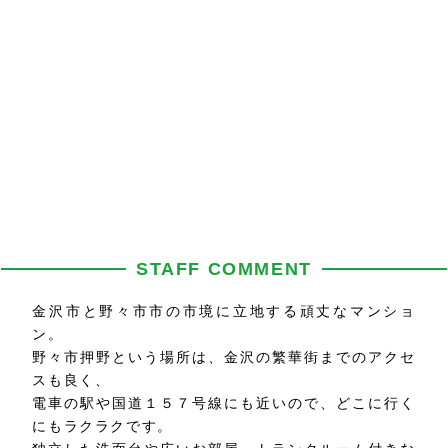
STAFF COMMENT
金沢市と野々市市の市境に立地する頑丈なマンショ
ン。
野々市押野という場所は、金沢の繁華街までのアクセ
スも良く、
電車の駅や国道１５７号線にも近いので、どこに行く
にもラクラクです。