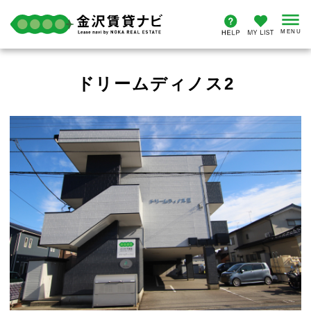
ドリームディノス2