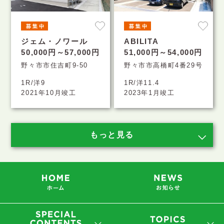
ジェム・ノワール
ABILITA
50,000円～57,000円
51,000円～54,000円
野々市市住吉町9-50
野々市市高橋町4番29号
1R/洋9
1R/洋11.4
2021年10月竣工
2023年1月竣工