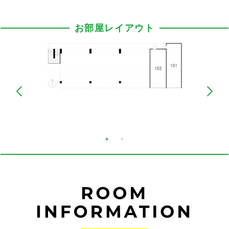
お部屋レイアウト