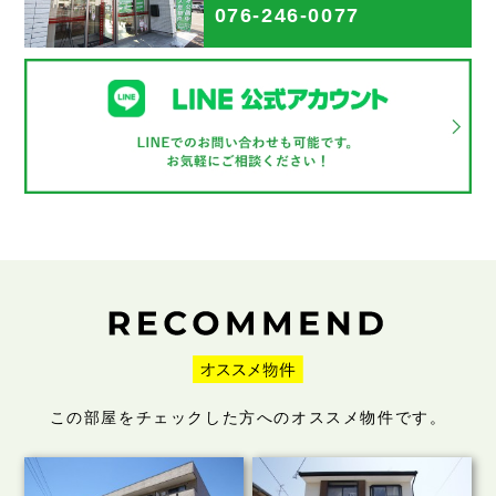
076-246-0077
この部屋をチェックした方へのオススメ物件です。