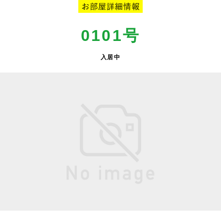
0101号
入居中