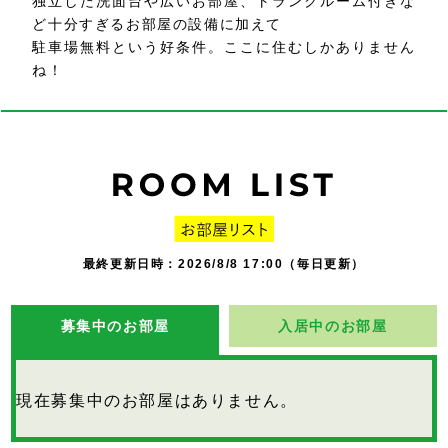
独立した洗面台や広いお部屋、トランクルーム付きな
ど十分すぎるお部屋の設備に加えて
駐車場無料という好条件。ここに住むしかありません
ね！
最終更新日時：2026/8/8 17:00（毎日更新）
募集中のお部屋
入居中のお部屋
現在募集中のお部屋はありません。