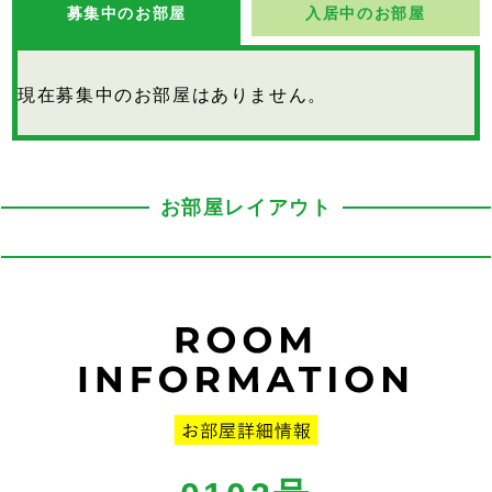
募集中のお部屋
入居中のお部屋
現在募集中のお部屋はありません。
お部屋レイアウト