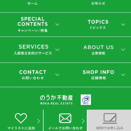
会社概要
プライバシーポリシー
(C) 2019 NOKA REAL ESTATE Co.,Ltd.