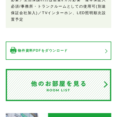
必須/事務所・トランクルームとしての使用可(別途
保証会社加入)／TVインターホン、LED照明順次設
置予定
物件資料PDFをダウンロード