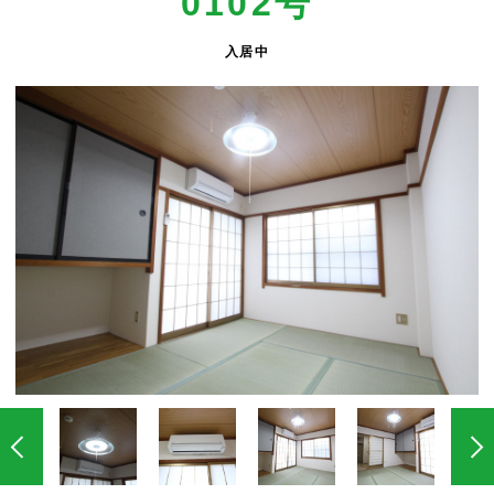
0102号
入居中