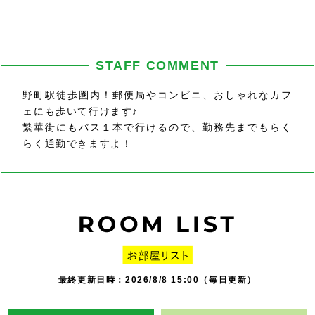
STAFF COMMENT
野町駅徒歩圏内！郵便局やコンビニ、おしゃれなカフ
ェにも歩いて行けます♪
繁華街にもバス１本で行けるので、勤務先までもらく
らく通勤できますよ！
最終更新日時：2026/8/8 15:00（毎日更新）