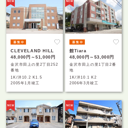
CLEVELAND HILL
館Tiara
48,000円～51,000円
48,000円～53,000円
金沢市田上の里2丁目252
金沢市田上の里1丁目2番
番地
地
1K/洋10.2 K1.5
1K/洋10.1 K2
2005年1月竣工
2006年3月竣工