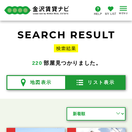
220
部屋見つかりました。
地図表示
リスト表示