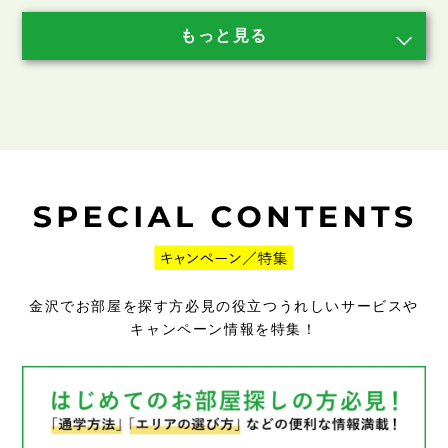
金沢でお部屋を探す方必見の役立つうれしいサービスや
キャンペーン情報を特集！