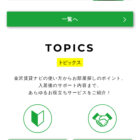
一覧へ
金沢賃貸ナビの使い方からお部屋探しのポイント、
入居後のサポート内容まで、
あらゆるお役立ちサービスをご紹介！