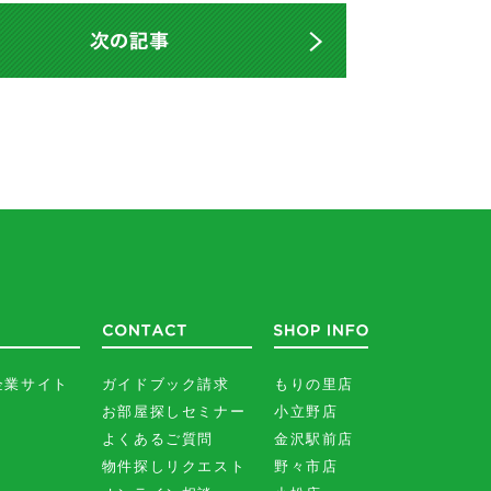
企業サイト
ガイドブック請求
もりの里店
お部屋探しセミナー
小立野店
よくあるご質問
金沢駅前店
物件探しリクエスト
野々市店