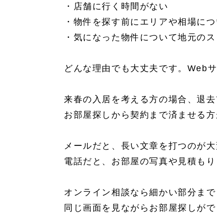
・店舗に行く時間がない
・物件を探す前にエリアや相場につ
・気になった物件について地元のス
どんな理由でも大丈夫です。Web
来春の入居を考える方の場合、退去
お部屋探しから契約まで済ませる方
メールだと、長い文章を打つのが大
電話だと、お部屋の写真や見積もり
オンライン相談なら細かい部分まで
同じ画面を見ながらお部屋探しがで