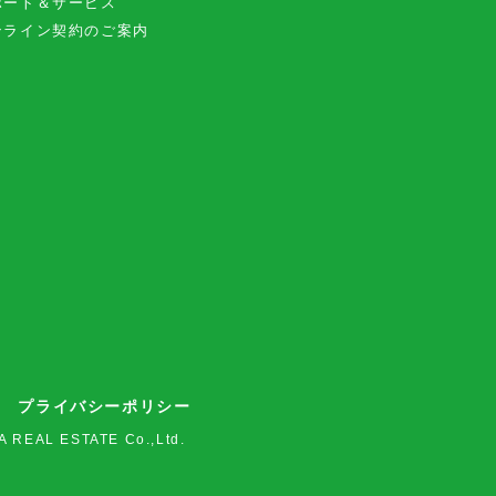
ポート＆サービス
ンライン契約のご案内
プライバシーポリシー
A REAL ESTATE Co.,Ltd.