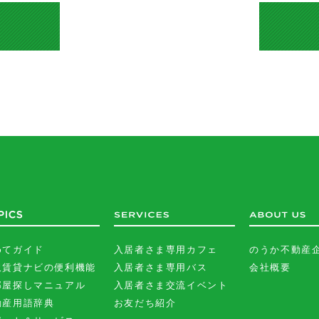
めてガイド
入居者さま専用カフェ
のうか不動産
沢賃貸ナビの便利機能
入居者さま専用バス
会社概要
部屋探しマニュアル
入居者さま交流イベント
動産用語辞典
お友だち紹介