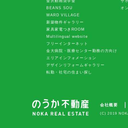
金沢動画奨学金
サ
BEANS SOU
オ
WARD VILLAGE
新築物件ギャラリー
家具家電つきROOM
Multilingual website
フリーインターネット
金大病院・医療センター勤務の方向け
エリアインフォメーション
デザインリフォームギャラリー
転勤・社宅の住まい探し
会社概要
(C) 2019 NOK