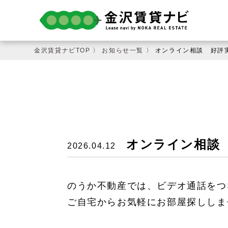
金沢賃貸ナビTOP
〉
お知らせ一覧
〉 オンライン相談 好評
オンライン相談
2026.04.12
のうか不動産では、ビデオ通話をつ
ご自宅からお気軽にお部屋探ししま