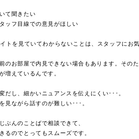
いて聞きたい
タッフ目線での意見がほしい
サイトを見ていてわからないことは、スタッフにお
前のお部屋で内見できない場合もあります。その
が増えているんです。
変だし、細かいニュアンスを伝えにくい･･･。
を見ながら話すのが難しい･･･。
じぶんのことばで相談できて、
きるのでとってもスムーズです。