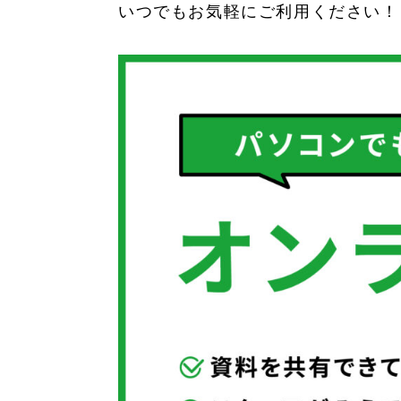
いつでもお気軽にご利用ください！