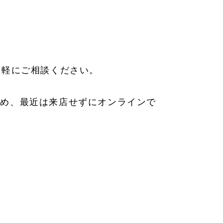
気軽にご相談ください。
ため、最近は来店せずにオンラインで