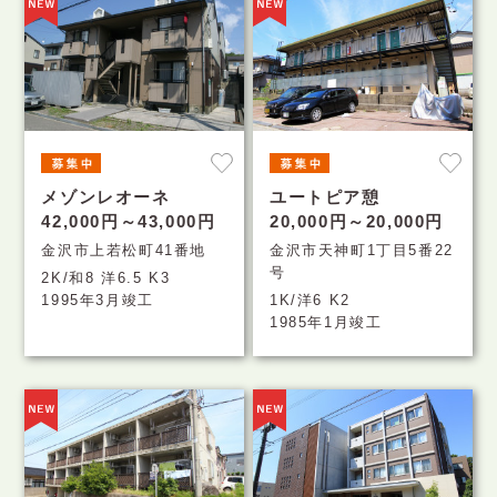
メゾンレオーネ
ユートピア憩
42,000円～43,000円
20,000円～20,000円
金沢市上若松町41番地
金沢市天神町1丁目5番22
号
2K/和8 洋6.5 K3
1995年3月竣工
1K/洋6 K2
1985年1月竣工