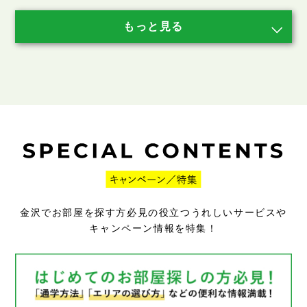
金沢でお部屋を探す方必見の役立つうれしいサービスや
キャンペーン情報を特集！