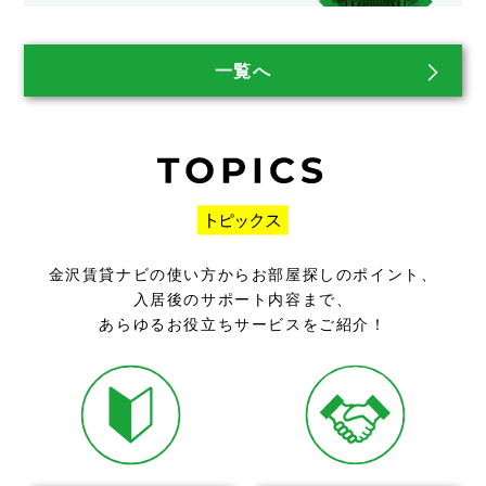
一覧へ
金沢賃貸ナビの使い方からお部屋探しのポイント、
入居後のサポート内容まで、
あらゆるお役立ちサービスをご紹介！