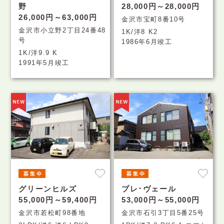
野
28,000円～28,000円
26,000円～63,000円
金沢市宝町8番10号
金沢市小立野2丁目24番48
1K/洋8 K2
号
1986年6月竣工
1K/洋9.9 K
1991年5月竣工
グリーンヒルズ
プレ･ヴェール
55,000円～59,400円
53,000円～55,000円
金沢市若松町98番地
金沢市石引3丁目5番25号