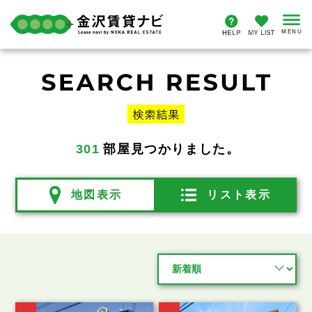
301
部屋見つかりました。
地図表示
リスト表示