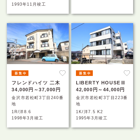
1993年11月竣工
フレンドハイツ 二木
LIBERTY HOUSEⅢ
34,000円～37,000円
42,000円～44,000円
金沢市若松町3丁目240番
金沢市若松町3丁目223番
地
地
1R/洋8.6
1K/洋7.5 K2
1998年3月竣工
1995年3月竣工