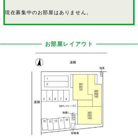
現在募集中のお部屋はありません。
お部屋レイアウト