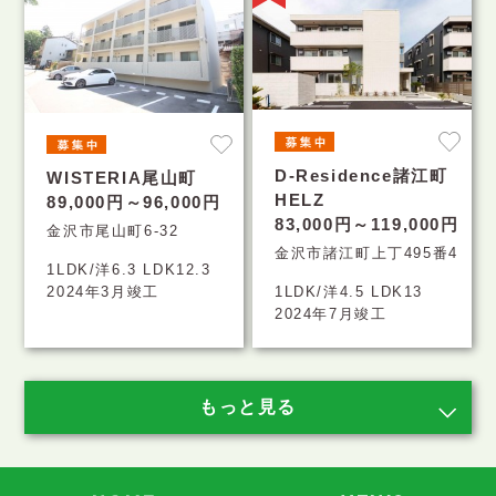
D-Residence諸江町
WISTERIA尾山町
HELZ
89,000円～96,000円
83,000円～119,000円
金沢市尾山町6-32
金沢市諸江町上丁495番4
1LDK/洋6.3 LDK12.3
1LDK/洋4.5 LDK13
2024年3月竣工
2024年7月竣工