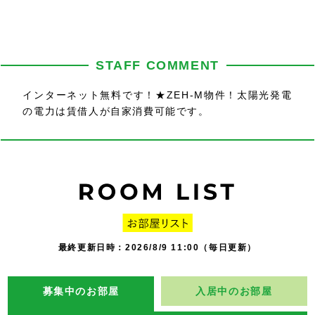
STAFF COMMENT
インターネット無料です！★ZEH-M物件！太陽光発電
の電力は賃借人が自家消費可能です。
最終更新日時：2026/8/9 11:00（毎日更新）
募集中のお部屋
入居中のお部屋