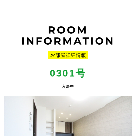
0301号
入居中