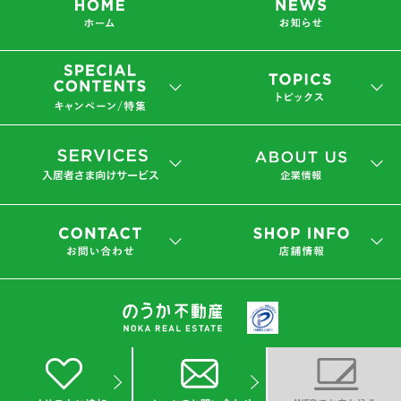
会社概要
プライバシーポリシー
(C) 2019 NOKA REAL ESTATE Co.,Ltd.