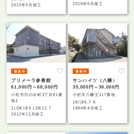
2016年6月竣工
2013年5月竣工
プリメーラ参番館
サンハイツ（八幡）
61,000円～68,000円
35,000円～36,000円
小松市日の出町3丁目81番
小松市八幡壬117番地
地1
1K/洋6.7 K
1LDK/洋5 LDK12.7
1984年4月竣工
2012年12月竣工