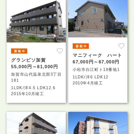
マニフィーク ハート
グランピソ加賀
67,000円～67,000円
55,000円～61,000円
小松市白江町ト19番地1
加賀市山代温泉北部3丁目
1LDK/洋6 LDK12
181
2010年4月竣工
1LDK/洋4.5 LDK12.6
2015年10月竣工