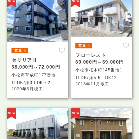
フローレスト
セリリアⅡ
69,000円～69,000円
58,000円～72,000円
小松市桜木町145番地1
小松市育成町177番地
1LDK/洋5.5 LDK12
1LDK/洋3 LDK9.2
2013年11月竣工
2020年5月竣工