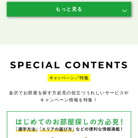
金沢でお部屋を探す方必見の役立つうれしいサービスや
キャンペーン情報を特集！