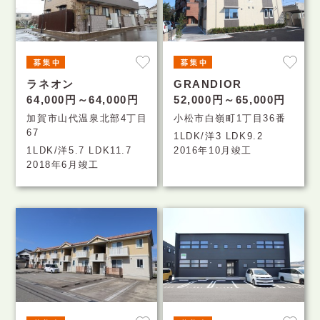
ラネオン
GRANDIOR
64,000円～64,000円
52,000円～65,000円
加賀市山代温泉北部4丁目
小松市白嶺町1丁目36番
67
1LDK/洋3 LDK9.2
1LDK/洋5.7 LDK11.7
2016年10月竣工
2018年6月竣工