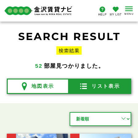
52
部屋見つかりました。
地図表示
リスト表示