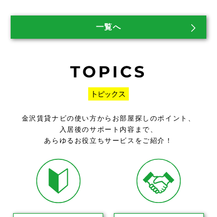
一覧へ
金沢賃貸ナビの使い方からお部屋探しのポイント、
入居後のサポート内容まで、
あらゆるお役立ちサービスをご紹介！