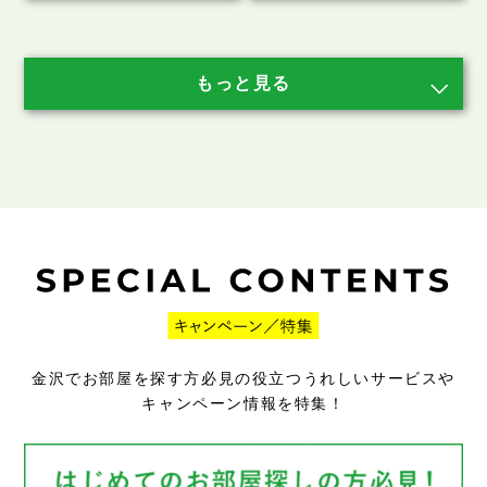
金沢でお部屋を探す方必見の役立つうれしいサービスや
キャンペーン情報を特集！