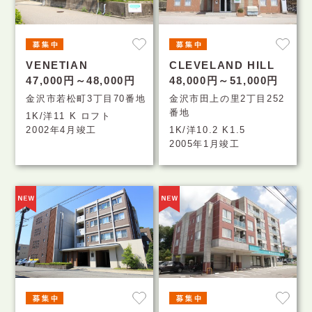
VENETIAN
CLEVELAND HILL
47,000円～48,000円
48,000円～51,000円
金沢市若松町3丁目70番地
金沢市田上の里2丁目252
番地
1K/洋11 K ロフト
2002年4月竣工
1K/洋10.2 K1.5
2005年1月竣工