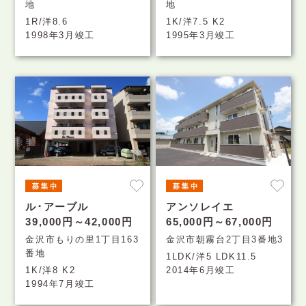
地
地
1R/洋8.6
1K/洋7.5 K2
1998年3月竣工
1995年3月竣工
ル･アーブル
アンソレイエ
39,000円～42,000円
65,000円～67,000円
金沢市もりの里1丁目163
金沢市朝霧台2丁目3番地3
番地
1LDK/洋5 LDK11.5
1K/洋8 K2
2014年6月竣工
1994年7月竣工