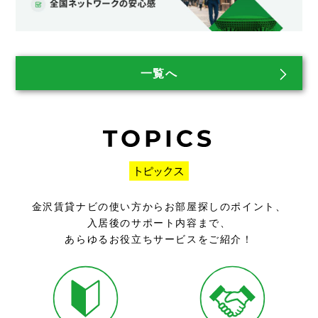
一覧へ
金沢賃貸ナビの使い方からお部屋探しのポイント、
入居後のサポート内容まで、
あらゆるお役立ちサービスをご紹介！