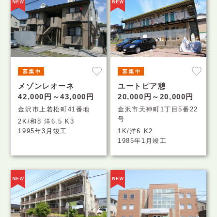
メゾンレオーネ
ユートピア憩
42,000円～43,000円
20,000円～20,000円
金沢市上若松町41番地
金沢市天神町1丁目5番22
号
2K/和8 洋6.5 K3
1995年3月竣工
1K/洋6 K2
1985年1月竣工