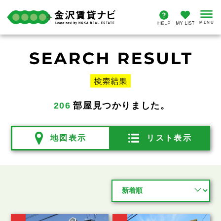
206
部屋見つかりました。
地図表示
リスト表示